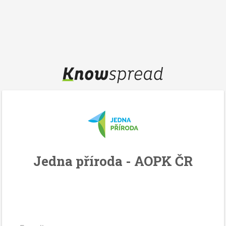
Jedna příroda - AOPK ČR